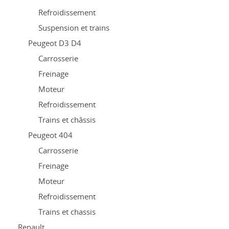
Refroidissement
Suspension et trains
Peugeot D3 D4
Carrosserie
Freinage
Moteur
Refroidissement
Trains et châssis
Peugeot 404
Carrosserie
Freinage
Moteur
Refroidissement
Trains et chassis
Renault