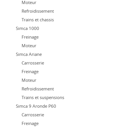
Moteur
Refroidissement
Trains et chassis
Simca 1000
Freinage
Moteur
Simca Ariane
Carrosserie
Freinage
Moteur
Refroidissement
Trains et suspensions
Simca 9 Aronde P60
Carrosserie
Freinage