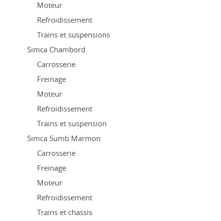
Moteur
Refroidissement
Trains et suspensions
Simca Chambord
Carrosserie
Freinage
Moteur
Refroidissement
Trains et suspension
Simca Sumb Marmon
Carrosserie
Freinage
Moteur
Refroidissement
Trains et chassis