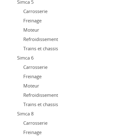
Simca 5
Carrosserie
Freinage
Moteur
Refroidissement
Trains et chassis
Simca 6
Carrosserie
Freinage
Moteur
Refroidissement
Trains et chassis
Simca 8
Carrosserie
Freinage