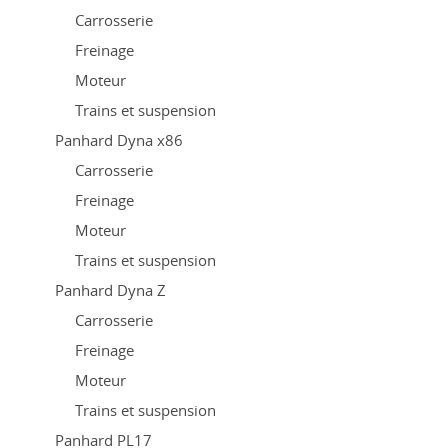
Carrosserie
Freinage
Moteur
Trains et suspension
Panhard Dyna x86
Carrosserie
Freinage
Moteur
Trains et suspension
Panhard Dyna Z
Carrosserie
Freinage
Moteur
Trains et suspension
Panhard PL17