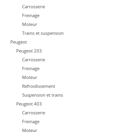
Carrosserie
Freinage
Moteur
Trains et suspension
Peugeot
Peugeot 203
Carrosserie
Freinage
Moteur
Refroidissement
Suspension et trains
Peugeot 403
Carrosserie
Freinage
Moteur