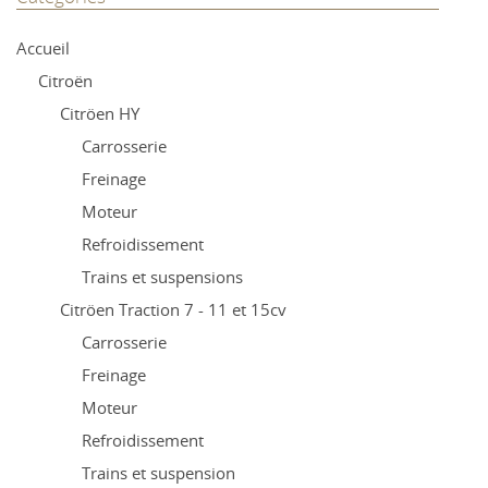
Accueil
Citroën
Citröen HY
Carrosserie
Freinage
Moteur
Refroidissement
Trains et suspensions
Citröen Traction 7 - 11 et 15cv
Carrosserie
Freinage
Moteur
Refroidissement
Trains et suspension