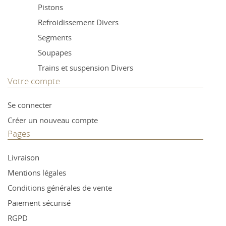
Pistons
Refroidissement Divers
Segments
Soupapes
Trains et suspension Divers
Votre compte
Se connecter
Créer un nouveau compte
Pages
Livraison
Mentions légales
Conditions générales de vente
Paiement sécurisé
RGPD