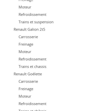
Moteur
Refroidissement
Trains et suspension
Renault Galion 2t5
Carrosserie
Freinage
Moteur
Refroidissement
Trains et chassis
Renault Goélette
Carrosserie
Freinage
Moteur
Refroidissement