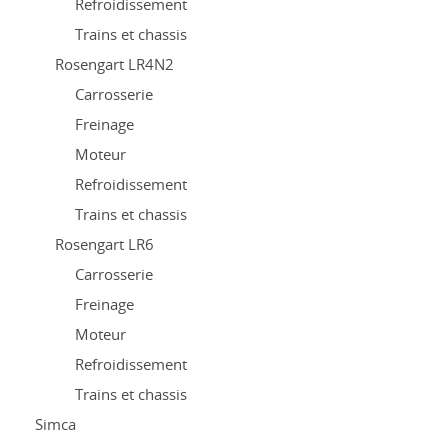
Refroidissement
Trains et chassis
Rosengart LR4N2
Carrosserie
Freinage
Moteur
Refroidissement
Trains et chassis
Rosengart LR6
Carrosserie
Freinage
Moteur
Refroidissement
Trains et chassis
Simca