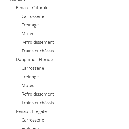
Renault Colorale
Carrosserie
Freinage
Moteur
Refroidissement
Trains et châssis
Dauphine - Floride
Carrosserie
Freinage
Moteur
Refroidissement
Trains et châssis
Renault Frégate
Carrosserie
Freinage