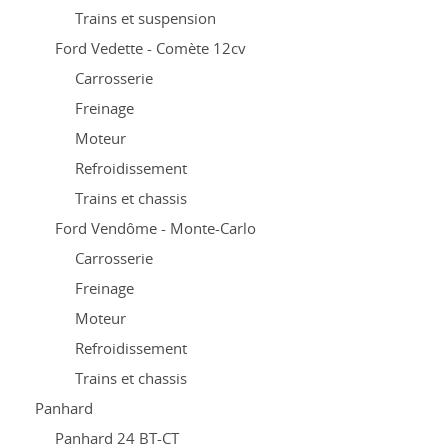
Trains et suspension
Ford Vedette - Comète 12cv
Carrosserie
Freinage
Moteur
Refroidissement
Trains et chassis
Ford Vendôme - Monte-Carlo
Carrosserie
Freinage
Moteur
Refroidissement
Trains et chassis
Panhard
Panhard 24 BT-CT