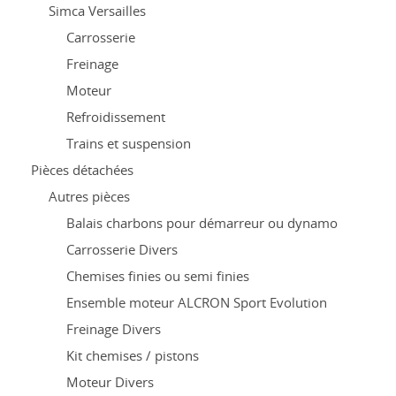
Simca Versailles
Carrosserie
Freinage
Moteur
Refroidissement
Trains et suspension
Pièces détachées
Autres pièces
Balais charbons pour démarreur ou dynamo
Carrosserie Divers
Chemises finies ou semi finies
Ensemble moteur ALCRON Sport Evolution
Freinage Divers
Kit chemises / pistons
Moteur Divers