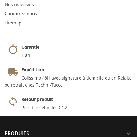
Nos magasins
Contactez-nous
sitemap
Garantie
1 an
Expédition
Colissimo 48H avec signature à domicile ou en Relais,
ou retrait chez Techni-Tacot
Retour produit
Possible selon les CGV
PRODUITS
