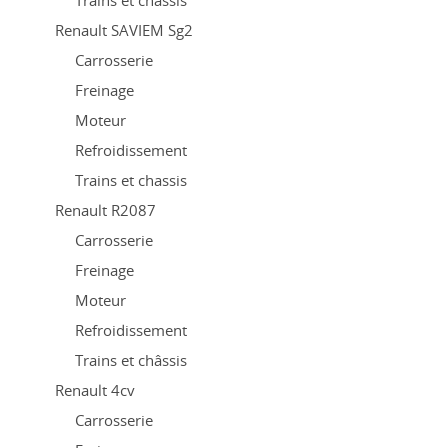
Trains et châssis
Renault SAVIEM Sg2
Carrosserie
Freinage
Moteur
Refroidissement
Trains et chassis
Renault R2087
Carrosserie
Freinage
Moteur
Refroidissement
Trains et châssis
Renault 4cv
Carrosserie