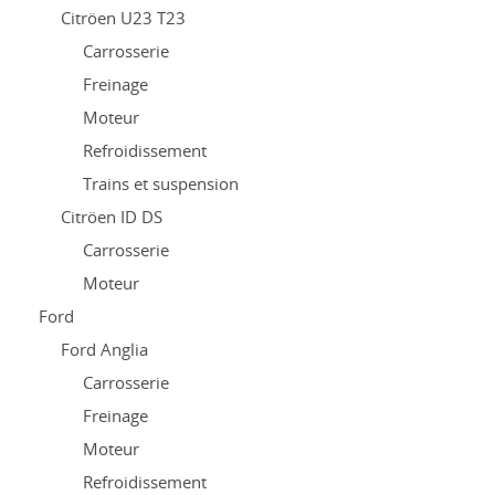
Citröen U23 T23
Carrosserie
Freinage
Moteur
Refroidissement
Trains et suspension
Citröen ID DS
Carrosserie
Moteur
Ford
Ford Anglia
Carrosserie
Freinage
Moteur
Refroidissement