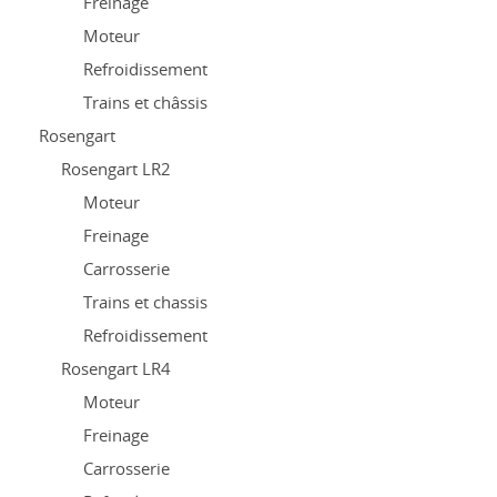
Freinage
Moteur
Refroidissement
Trains et châssis
Rosengart
Rosengart LR2
Moteur
Freinage
Carrosserie
Trains et chassis
Refroidissement
Rosengart LR4
Moteur
Freinage
Carrosserie