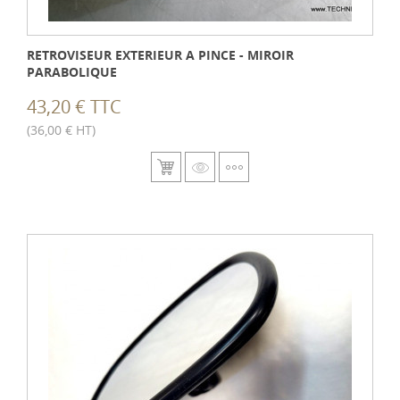
RETROVISEUR EXTERIEUR A PINCE - MIROIR
PARABOLIQUE
43,20 € TTC
(36,00 € HT)