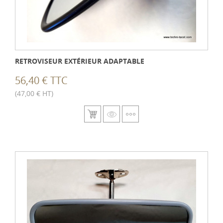
RETROVISEUR EXTÉRIEUR ADAPTABLE
56,40 € TTC
(47,00 € HT)