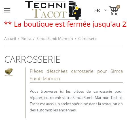
0

boutique est fermée jusqu'au 23 août.
Accueil
Simca
Simca Sumb Marmon
Carrosserie
CARROSSERIE
Pièces détachées carrosserie pour Simca
Sumb Marmon
Vous trouverez ici les pièces de carrosserie pour
réparer, entretenir votre Simca Sumb Marmon Techni-
Tacot est aussi un atelier spécialisé dans la restauration
des automobiles anciennes.