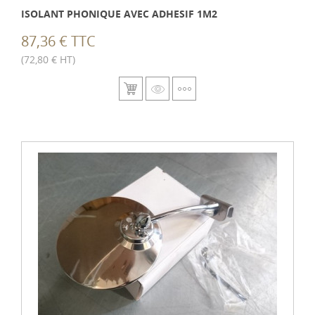
ISOLANT PHONIQUE AVEC ADHESIF 1M2
87,36 € TTC
(72,80 € HT)