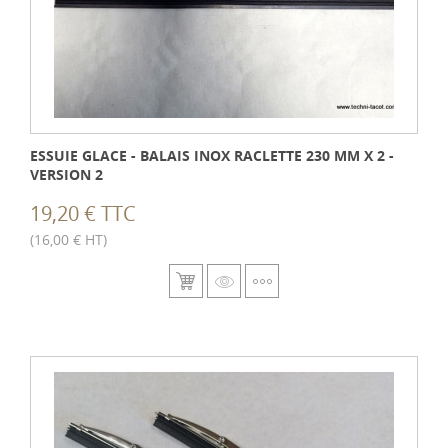
ESSUIE GLACE - BALAIS INOX RACLETTE 230 MM X 2 -
VERSION 2
19,20 € TTC
(16,00 € HT)