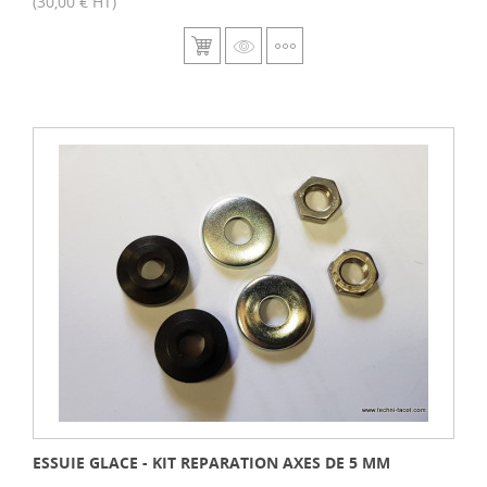
(30,00 € HT)
ESSUIE GLACE - KIT REPARATION AXES DE 5 MM