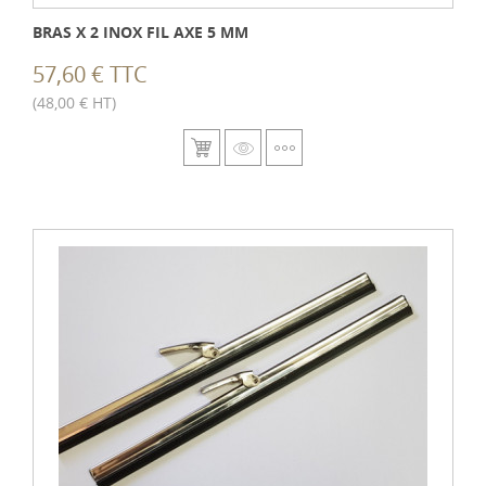
BRAS X 2 INOX FIL AXE 5 MM
57,60 € TTC
(48,00 € HT)