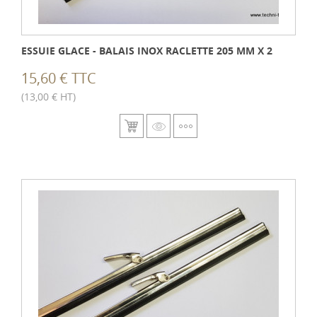
ESSUIE GLACE - BALAIS INOX RACLETTE 205 MM X 2
15,60 € TTC
(13,00 € HT)