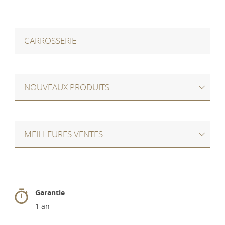
CARROSSERIE
NOUVEAUX PRODUITS
MEILLEURES VENTES
Garantie
1 an