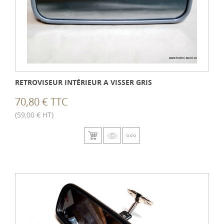
RETROVISEUR INTÉRIEUR A VISSER GRIS
70,80 € TTC
(59,00 € HT)