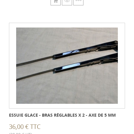
ESSUIE GLACE - BRAS RÉGLABLES X 2 - AXE DE 5 MM
36,00 € TTC