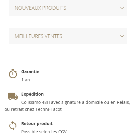
NOUVEAUX PRODUITS
MEILLEURES VENTES
Garantie
1 an
Expédition
Colissimo 48H avec signature à domicile ou en Relais,
ou retrait chez Techni-Tacot
Retour produit
Possible selon les CGV