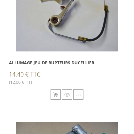
ALLUMAGE JEU DE RUPTEURS DUCELLIER
14,40 € TTC
(12,00 € HT)