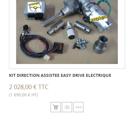
KIT DIRECTION ASSISTEE EASY DRIVE ELECTRIQUE
2 028,00 € TTC
(1 690,00 € HT)