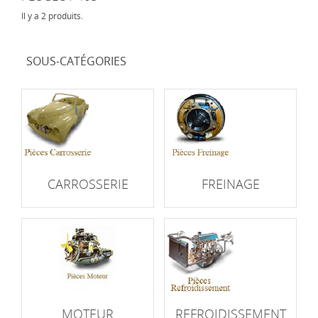
Il y a 2 produits.
SOUS-CATÉGORIES
CARROSSERIE
FREINAGE
MOTEUR
REFROIDISSEMENT