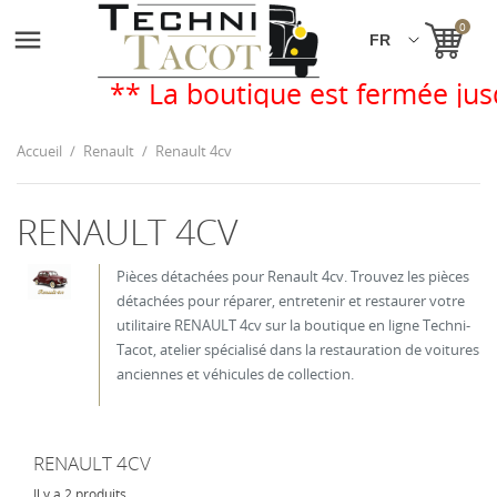
0

** La boutique est fermée jusq
Accueil
Renault
Renault 4cv
RENAULT 4CV
Pièces détachées pour Renault 4cv. Trouvez les pièces
détachées pour réparer, entretenir et restaurer votre
utilitaire RENAULT 4cv sur la boutique en ligne Techni-
Tacot, atelier spécialisé dans la restauration de voitures
anciennes et véhicules de collection.
RENAULT 4CV
Il y a 2 produits.