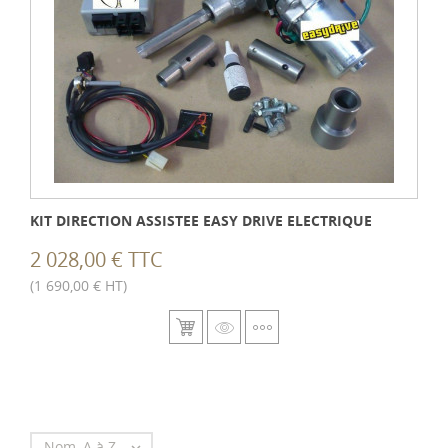
KIT DIRECTION ASSISTEE EASY DRIVE ELECTRIQUE
2 028,00 € TTC
(1 690,00 € HT)
Nom, A à Z