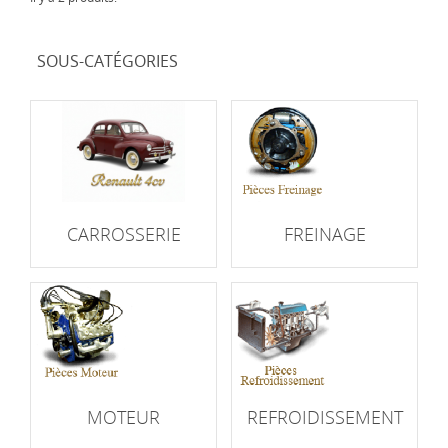
SOUS-CATÉGORIES
CARROSSERIE
FREINAGE
MOTEUR
REFROIDISSEMENT