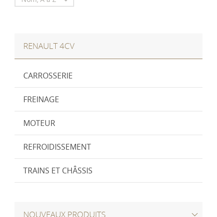

RENAULT 4CV
CARROSSERIE
FREINAGE
MOTEUR
REFROIDISSEMENT
TRAINS ET CHÂSSIS
NOUVEAUX PRODUITS