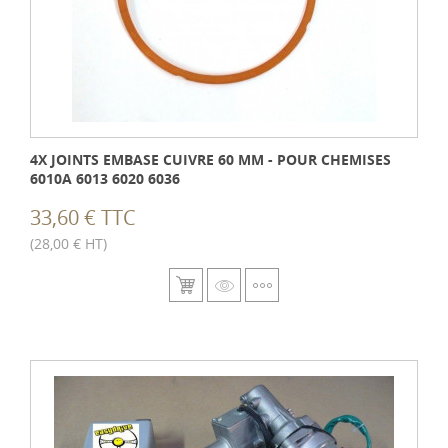
4X JOINTS EMBASE CUIVRE 60 MM - POUR CHEMISES
6010A 6013 6020 6036
33,60 € TTC
(28,00 € HT)