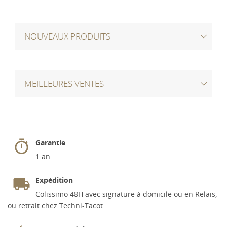
NOUVEAUX PRODUITS
MEILLEURES VENTES
Garantie
1 an
Expédition
Colissimo 48H avec signature à domicile ou en Relais,
ou retrait chez Techni-Tacot