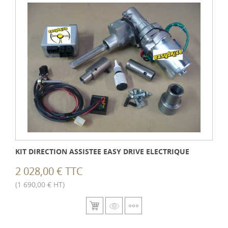
KIT DIRECTION ASSISTEE EASY DRIVE ELECTRIQUE
2 028,00 € TTC
(1 690,00 € HT)