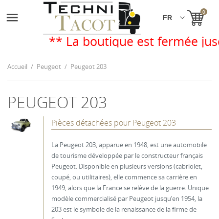
0

** La boutique est fermée jusq
Accueil
Peugeot
Peugeot 203
PEUGEOT 203
Pièces détachées pour Peugeot 203
La Peugeot 203, apparue en 1948, est une automobile
de tourisme développée par le constructeur français
Peugeot. Disponible en plusieurs versions (cabriolet,
coupé, ou utilitaires), elle commence sa carrière en
1949, alors que la France se relève de la guerre. Unique
modèle commercialisé par Peugeot jusqu’en 1954, la
203 est le symbole de la renaissance de la firme de