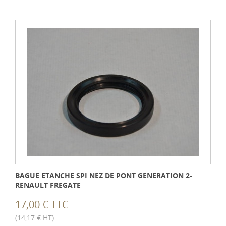
BAGUE ETANCHE SPI NEZ DE PONT GENERATION 2-
RENAULT FREGATE
17,00 € TTC
(14,17 € HT)