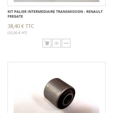
KIT PALIER INTERMEDIAIRE TRANSMISSION - RENAULT
FREGATE
38,40 € TTC
(32,00 € HT)