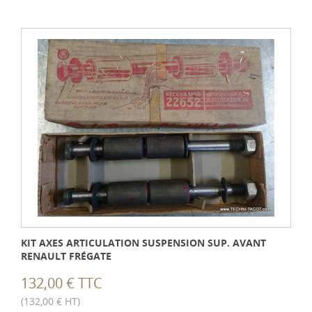
KIT AXES ARTICULATION SUSPENSION SUP. AVANT
RENAULT FRÉGATE
132,00 € TTC
(132,00 € HT)