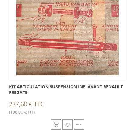
KIT ARTICULATION SUSPENSION INF. AVANT RENAULT
FREGATE
237,60 € TTC
(198,00 € HT)