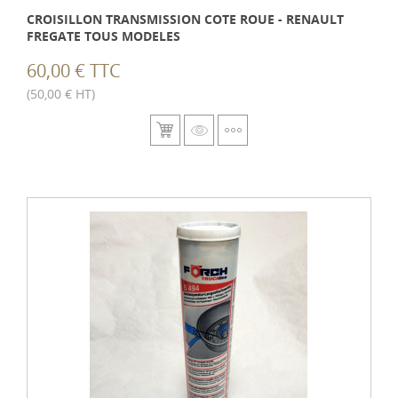
CROISILLON TRANSMISSION COTE ROUE - RENAULT
FREGATE TOUS MODELES
60,00 € TTC
(50,00 € HT)