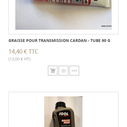
GRAISSE POUR TRANSMISSION CARDAN - TUBE 90 G
14,40 € TTC
(12,00 € HT)