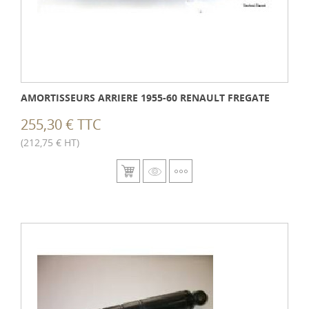
AMORTISSEURS ARRIERE 1955-60 RENAULT FREGATE
255,30 € TTC
(212,75 € HT)