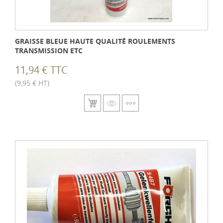
GRAISSE BLEUE HAUTE QUALITÉ ROULEMENTS
TRANSMISSION ETC
11,94 € TTC
(9,95 € HT)