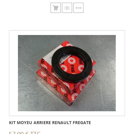
KIT MOYEU ARRIERE RENAULT FREGATE