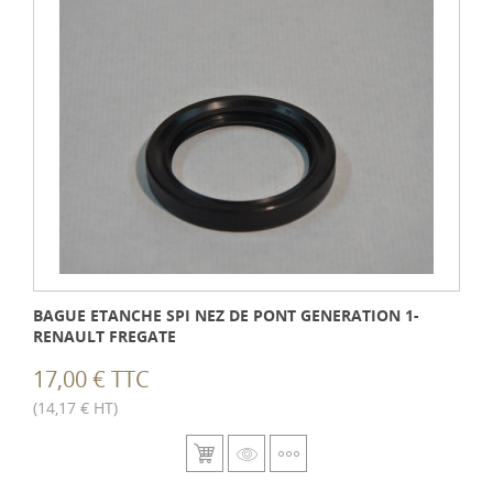
BAGUE ETANCHE SPI NEZ DE PONT GENERATION 1-
RENAULT FREGATE
17,00 € TTC
(14,17 € HT)