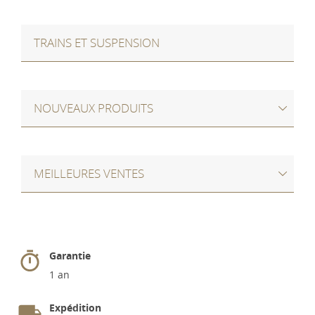
TRAINS ET SUSPENSION
NOUVEAUX PRODUITS
MEILLEURES VENTES
Garantie
1 an
Expédition