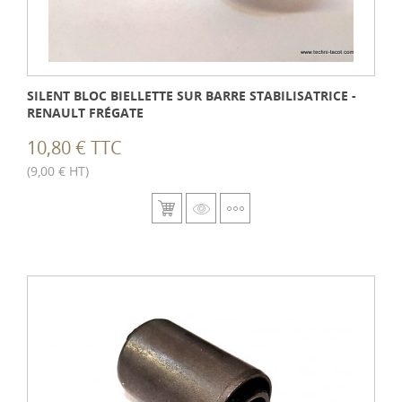
SILENT BLOC BIELLETTE SUR BARRE STABILISATRICE -
RENAULT FRÉGATE
10,80 € TTC
(9,00 € HT)