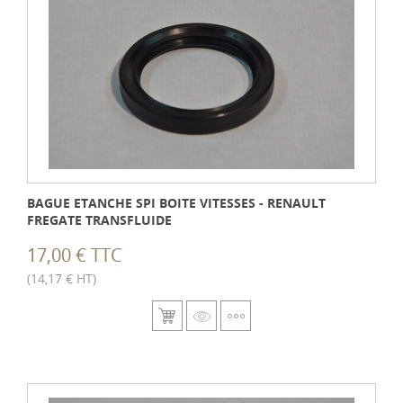
BAGUE ETANCHE SPI BOITE VITESSES - RENAULT
FREGATE TRANSFLUIDE
17,00 € TTC
(14,17 € HT)