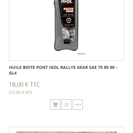
HUILE BOITE PONT IGOL RALLYE GEAR SAE 75 80 90 -
GL4
18,00 € TTC
(15,00 € HT)