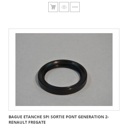
BAGUE ETANCHE SPI SORTIE PONT GENERATION 2-
RENAULT FREGATE