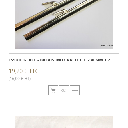
ESSUIE GLACE - BALAIS INOX RACLETTE 230 MM X 2
19,20 € TTC
(16,00 € HT)