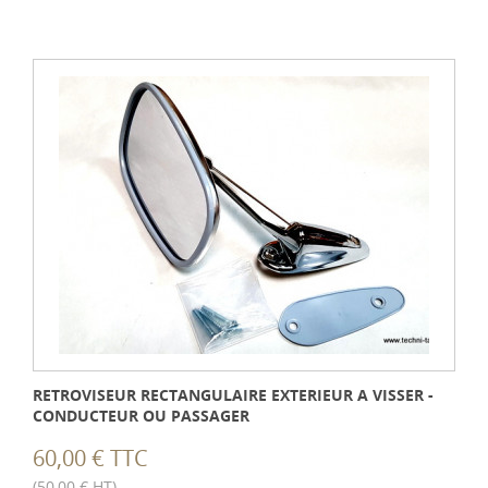
RETROVISEUR RECTANGULAIRE EXTERIEUR A VISSER -
CONDUCTEUR OU PASSAGER
60,00 € TTC
(50,00 € HT)