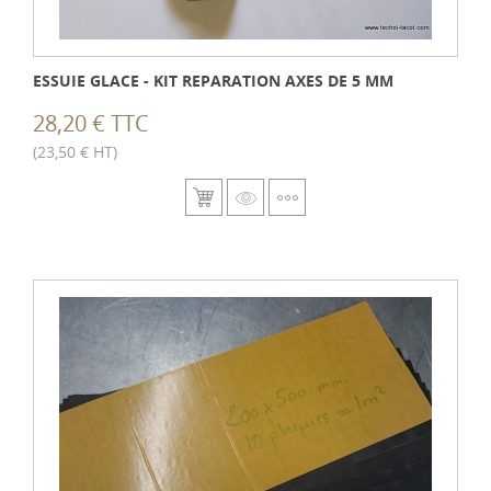
ESSUIE GLACE - KIT REPARATION AXES DE 5 MM
28,20 € TTC
(23,50 € HT)