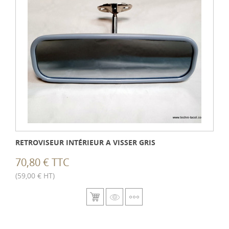
RETROVISEUR INTÉRIEUR A VISSER GRIS
70,80 € TTC
(59,00 € HT)