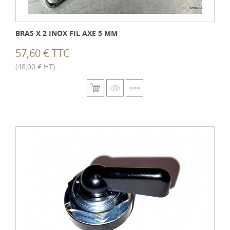
BRAS X 2 INOX FIL AXE 5 MM
57,60 € TTC
(48,00 € HT)