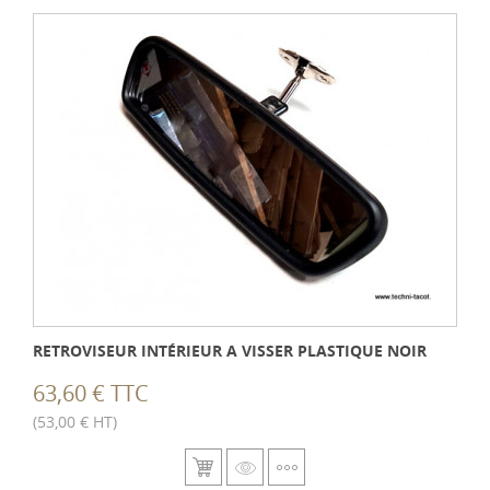
RETROVISEUR INTÉRIEUR A VISSER PLASTIQUE NOIR
63,60 € TTC
(53,00 € HT)