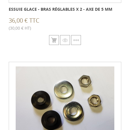
ESSUIE GLACE - BRAS RÉGLABLES X 2 - AXE DE 5 MM
36,00 € TTC
(30,00 € HT)