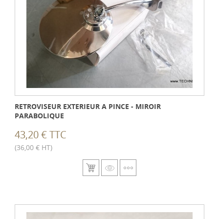
RETROVISEUR EXTERIEUR A PINCE - MIROIR
PARABOLIQUE
43,20 € TTC
(36,00 € HT)