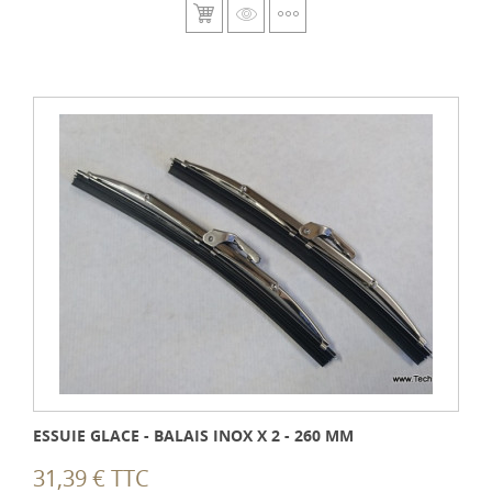
ESSUIE GLACE - BALAIS INOX X 2 - 260 MM
31,39 € TTC