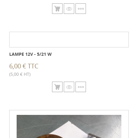
LAMPE 12V - 5/21 W
6,00 € TTC
(5,00 € HT)