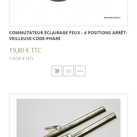
COMMUTATEUR ÉCLAIRAGE FEUX - 4 POSITIONS ARRÊT-
VEILLEUSE-CODE-PHARE
19,80 € TTC
(16,50 € HT)