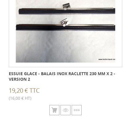
ESSUIE GLACE - BALAIS INOX RACLETTE 230 MM X 2 -
VERSION 2
19,20 € TTC
(16,00 € HT)