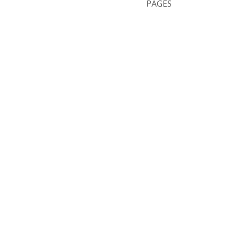
PAGES