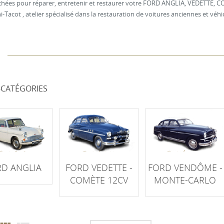
achées pour réparer, entretenir et restaurer votre FORD ANGLIA, VEDETTE
-Tacot , atelier spécialisé dans la restauration de voitures anciennes et véhic
-CATÉGORIES
D ANGLIA
FORD VEDETTE -
FORD VENDÔME -
COMÈTE 12CV
MONTE-CARLO