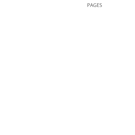
PAGES