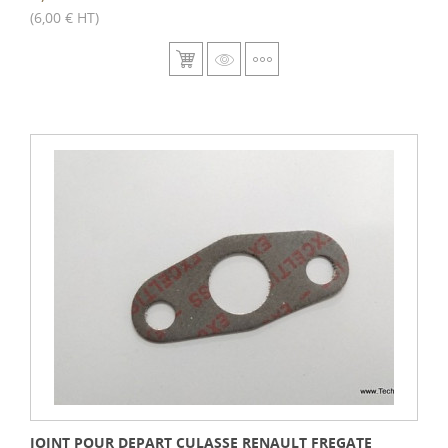
(6,00 € HT)
JOINT POUR DEPART CULASSE RENAULT FREGATE