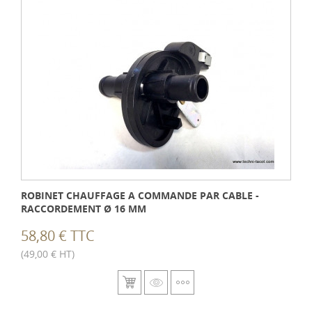
ROBINET CHAUFFAGE A COMMANDE PAR CABLE -
RACCORDEMENT Ø 16 MM
58,80 € TTC
(49,00 € HT)