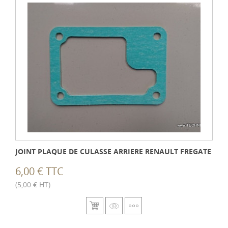
JOINT PLAQUE DE CULASSE ARRIERE RENAULT FREGATE
6,00 € TTC
(5,00 € HT)