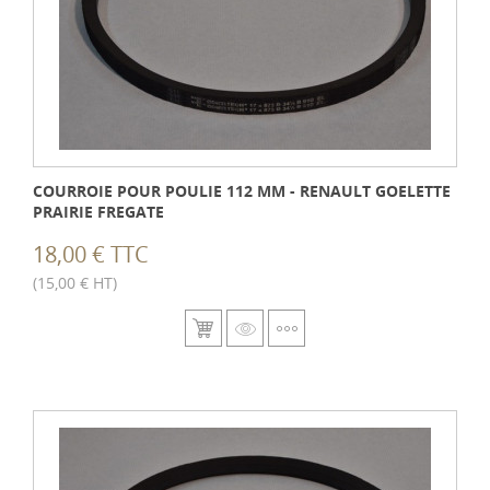
COURROIE POUR POULIE 112 MM - RENAULT GOELETTE
PRAIRIE FREGATE
18,00 € TTC
(15,00 € HT)