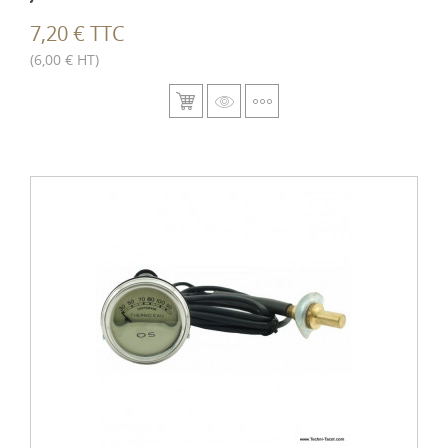
7,20 € TTC
(6,00 € HT)