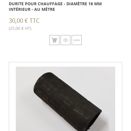
DURITE POUR CHAUFFAGE - DIAMÈTRE 16 MM
INTÉRIEUR - AU MÈTRE
30,00 € TTC
(25,00 € HT)