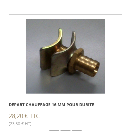
DEPART CHAUFFAGE 16 MM POUR DURITE
28,20 € TTC
(23,50 € HT)