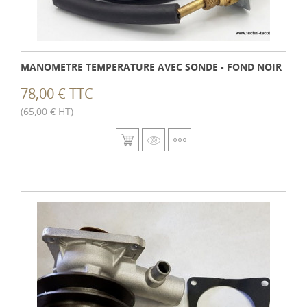
MANOMETRE TEMPERATURE AVEC SONDE - FOND NOIR
78,00 € TTC
(65,00 € HT)