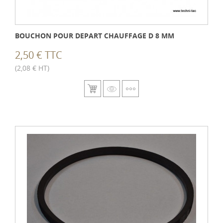
BOUCHON POUR DEPART CHAUFFAGE D 8 MM
2,50 € TTC
(2,08 € HT)