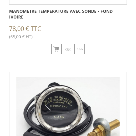
MANOMETRE TEMPERATURE AVEC SONDE - FOND
IVOIRE
78,00 € TTC
(65,00 € HT)