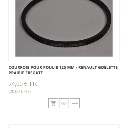
COURROIE POUR POULIE 125 MM - RENAULT GOELETTE
PRAIRIE FREGATE
24,00 € TTC
(20,00 € HT)