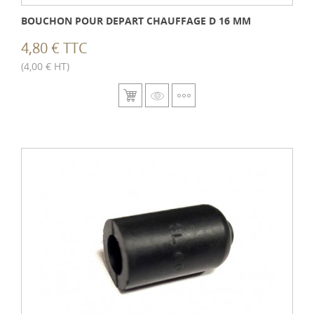
BOUCHON POUR DEPART CHAUFFAGE D 16 MM
4,80 € TTC
(4,00 € HT)