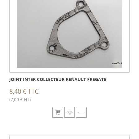
JOINT INTER COLLECTEUR RENAULT FREGATE
8,40 € TTC
(7,00 € HT)