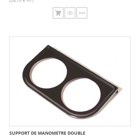
SUPPORT DE MANOMETRE DOUBLE