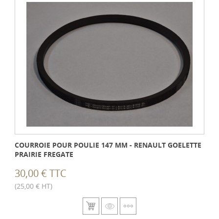
COURROIE POUR POULIE 147 MM - RENAULT GOELETTE
PRAIRIE FREGATE
30,00 € TTC
(25,00 € HT)