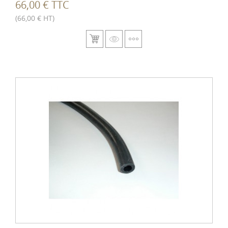
66,00 € TTC
(66,00 € HT)