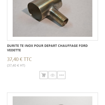
DURITE TE INOX POUR DEPART CHAUFFAGE FORD
VEDETTE
37,40 € TTC
(37,40 € HT)