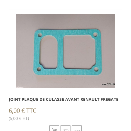
JOINT PLAQUE DE CULASSE AVANT RENAULT FREGATE
6,00 € TTC
(5,00 € HT)