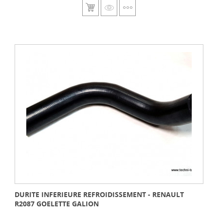
DURITE INFERIEURE REFROIDISSEMENT - RENAULT
R2087 GOELETTE GALION