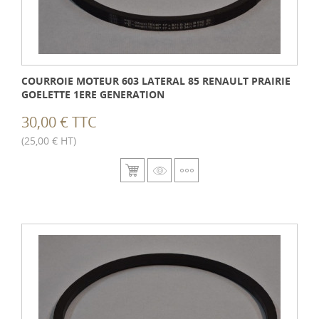
COURROIE MOTEUR 603 LATERAL 85 RENAULT PRAIRIE
GOELETTE 1ERE GENERATION
30,00 € TTC
(25,00 € HT)