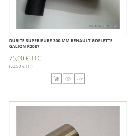
DURITE SUPERIEURE 300 MM RENAULT GOELETTE
GALION R2087
75,00 € TTC
(62,50 € HT)