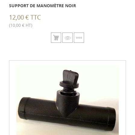
SUPPORT DE MANOMÈTRE NOIR
12,00 € TTC
(10,00 € HT)