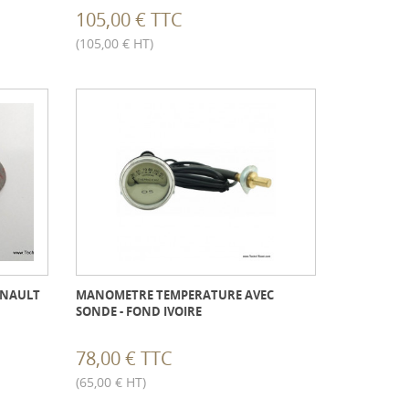
105,00 € TTC
(105,00 € HT)
ENAULT
MANOMETRE TEMPERATURE AVEC
SONDE - FOND IVOIRE
78,00 € TTC
(65,00 € HT)