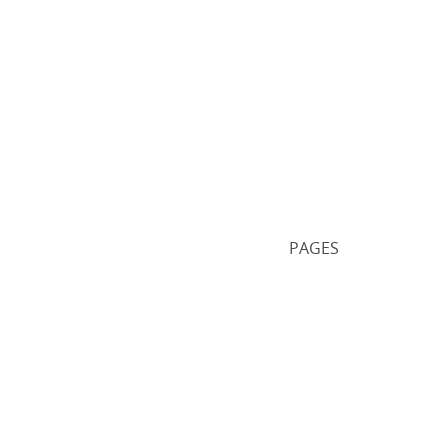
PAGES