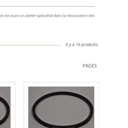
 est aussi un atelier spécialisé dans la restauration des
Il y a 16 produits.
PAGES