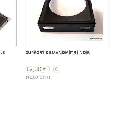
LE
SUPPORT DE MANOMÈTRE NOIR
12,00 € TTC
(10,00 € HT)