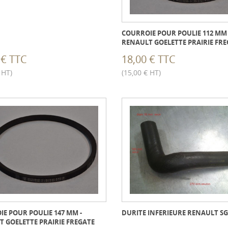
COURROIE POUR POULIE 112 MM 
RENAULT GOELETTE PRAIRIE FR
 € TTC
18,00 € TTC
 HT)
(15,00 € HT)
E POUR POULIE 147 MM -
DURITE INFERIEURE RENAULT SG
 GOELETTE PRAIRIE FREGATE