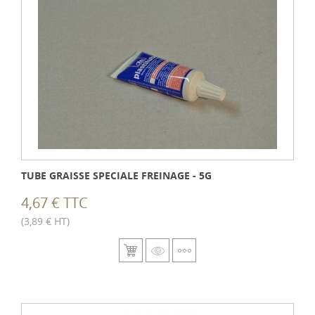
TUBE GRAISSE SPECIALE FREINAGE - 5G
4,67 € TTC
(3,89 € HT)