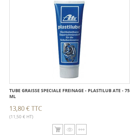
TUBE GRAISSE SPECIALE FREINAGE - PLASTILUB ATE - 75
ML
13,80 € TTC
(11,50 € HT)