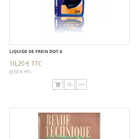
LIQUIDE DE FREIN DOT 4
10,20 € TTC
(8,50 € HT)