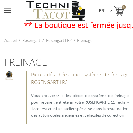
0

** La boutique est fermée jusqu'
Accueil
Rosengart
Rosengart LR2
Freinage
FREINAGE
Pièces détachées pour système de freinage
ROSENGART LR2
Vous trouverez ici les pièces de système de freinage
pour réparer, entretenir votre ROSENGART LR2. Techni-
Tacot est aussi un atelier spécialisé dans la restauration
des automobiles anciennes et véhicules de collection