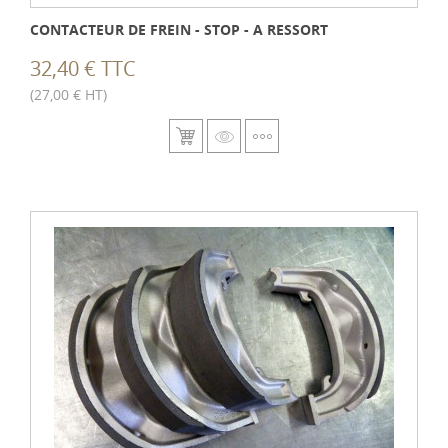
CONTACTEUR DE FREIN - STOP - A RESSORT
32,40 € TTC
(27,00 € HT)