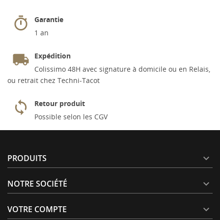
Garantie
1 an
Expédition
Colissimo 48H avec signature à domicile ou en Relais,
ou retrait chez Techni-Tacot
Retour produit
Possible selon les CGV
PRODUITS

NOTRE SOCIÉTÉ

VOTRE COMPTE
