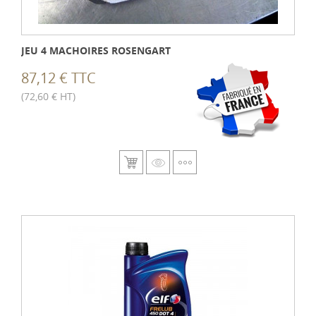
JEU 4 MACHOIRES ROSENGART
87,12 € TTC
(72,60 € HT)