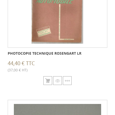
PHOTOCOPIE TECHNIQUE ROSENGART LR
44,40 € TTC
(37,00 € HT)