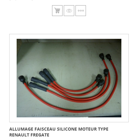
ALLUMAGE FAISCEAU SILICONE MOTEUR TYPE
RENAULT FREGATE