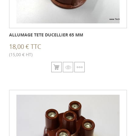
ALLUMAGE TETE DUCELLIER 65 MM
18,00 € TTC
(15,00 € HT)