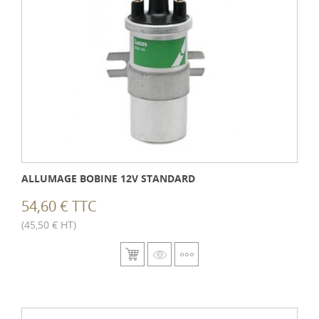
ALLUMAGE BOBINE 12V STANDARD
54,60 € TTC
(45,50 € HT)