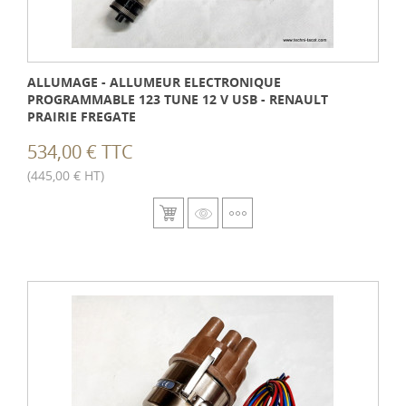
ALLUMAGE - ALLUMEUR ELECTRONIQUE
PROGRAMMABLE 123 TUNE 12 V USB - RENAULT
PRAIRIE FREGATE
534,00 € TTC
(445,00 € HT)