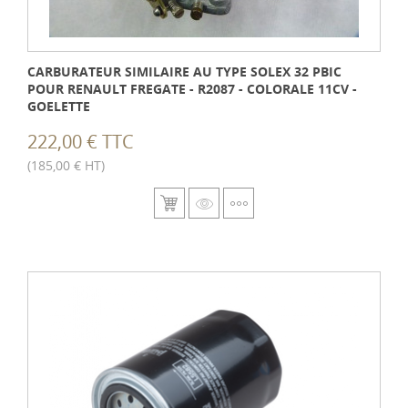
CARBURATEUR SIMILAIRE AU TYPE SOLEX 32 PBIC
POUR RENAULT FREGATE - R2087 - COLORALE 11CV -
GOELETTE
222,00 € TTC
(185,00 € HT)