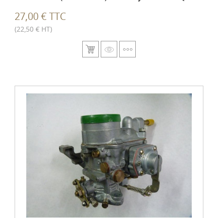
27,00 € TTC
(22,50 € HT)