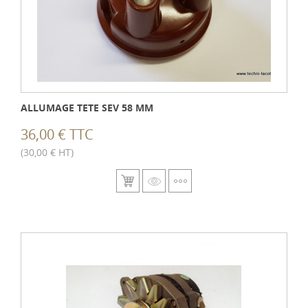
ALLUMAGE TETE SEV 58 MM
36,00 € TTC
(30,00 € HT)