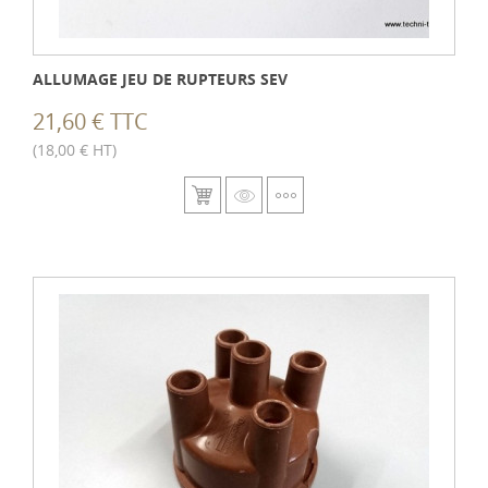
ALLUMAGE JEU DE RUPTEURS SEV
21,60 € TTC
(18,00 € HT)