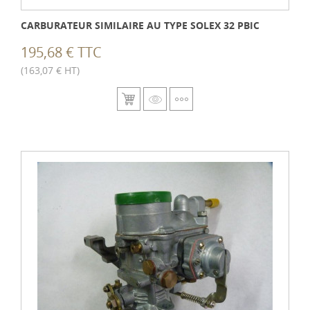
CARBURATEUR SIMILAIRE AU TYPE SOLEX 32 PBIC
195,68 € TTC
(163,07 € HT)