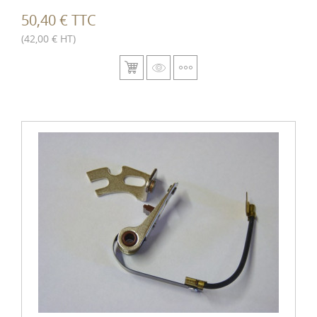
50,40 € TTC
(42,00 € HT)