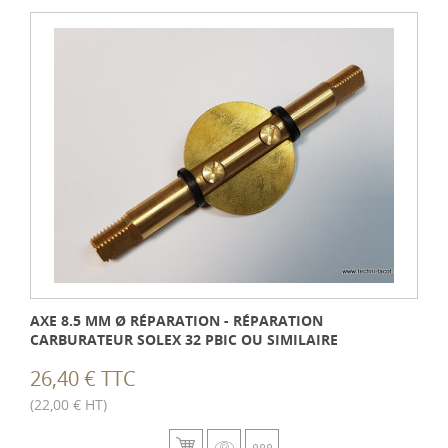
AXE 8.5 MM Ø RÉPARATION - RÉPARATION
CARBURATEUR SOLEX 32 PBIC OU SIMILAIRE
26,40 € TTC
(22,00 € HT)