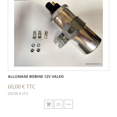
ALLUMAGE BOBINE 12V VALEO
60,00 € TTC
(50,00 € HT)