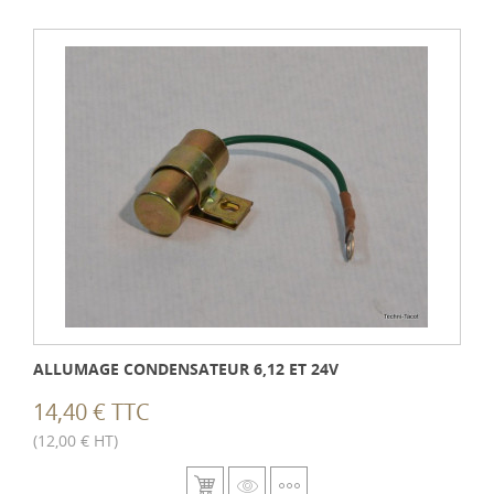
ALLUMAGE CONDENSATEUR 6,12 ET 24V
14,40 € TTC
(12,00 € HT)