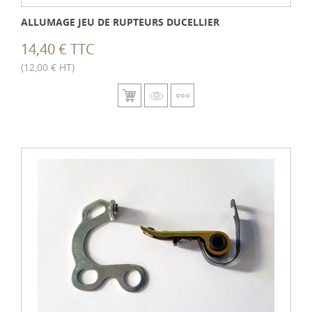
ALLUMAGE JEU DE RUPTEURS DUCELLIER
14,40 € TTC
(12,00 € HT)