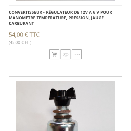
CONVERTISSEUR - RÉGULATEUR DE 12V A 6 V POUR
MANOMETRE TEMPERATURE, PRESSION, JAUGE
CARBURANT
54,00 € TTC
(45,00 € HT)