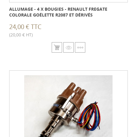
ALLUMAGE - 4 X BOUGIES - RENAULT FREGATE
COLORALE GOÉLETTE R2087 ET DÉRIVÉS
24,00 € TTC
(20,00 € HT)