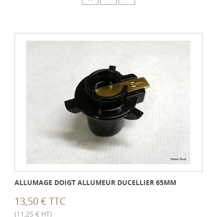
ALLUMAGE DOIGT ALLUMEUR DUCELLIER 65MM
13,50 € TTC
(11,25 € HT)