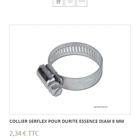
COLLIER SERFLEX POUR DURITE ESSENCE DIAM 8 MM
2,34 € TTC