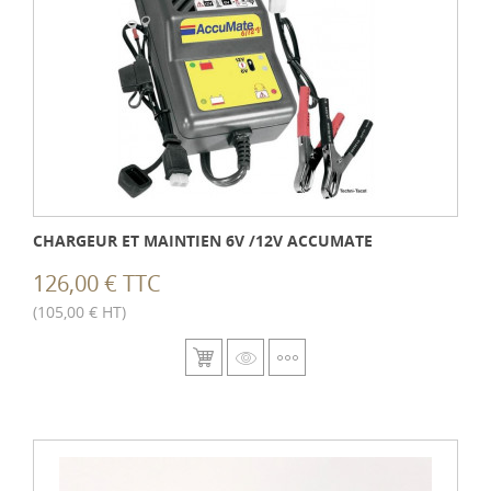
CHARGEUR ET MAINTIEN 6V /12V ACCUMATE
126,00 € TTC
(105,00 € HT)