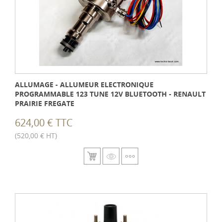
ALLUMAGE - ALLUMEUR ELECTRONIQUE
PROGRAMMABLE 123 TUNE 12V BLUETOOTH - RENAULT
PRAIRIE FREGATE
624,00 € TTC
(520,00 € HT)