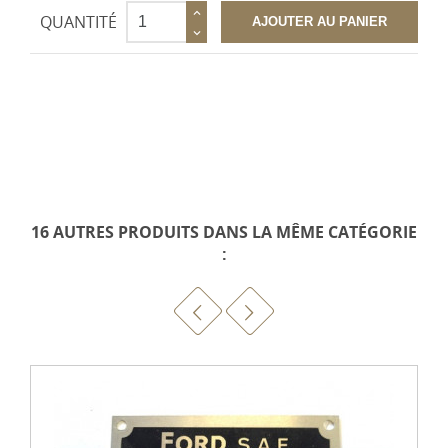
QUANTITÉ
AJOUTER AU PANIER
16 AUTRES PRODUITS DANS LA MÊME CATÉGORIE
: