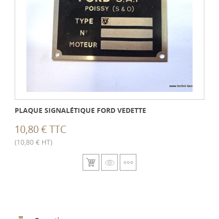
PLAQUE SIGNALÉTIQUE FORD VEDETTE
10,80 € TTC
(10,80 € HT)