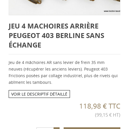
JEU 4 MACHOIRES ARRIÈRE
PEUGEOT 403 BERLINE SANS
ÉCHANGE
Jeu de 4 mâchoires AR sans levier de frein 35 mm
neuves (récupérer les anciens leviers). Peugeot 403
Frictions posées par collage industriel, plus de rivets qui
abîment les tambours.
VOIR LE DESCRIPTIF DÉTAILLÉ
118,98 € TTC
(99,15 € HT)