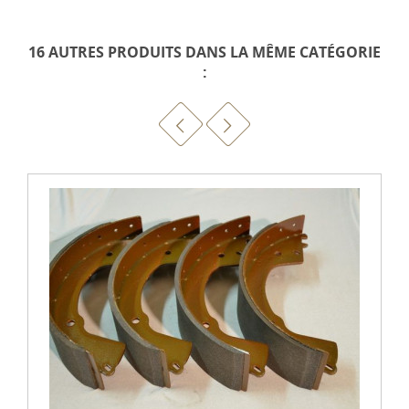
16 AUTRES PRODUITS DANS LA MÊME CATÉGORIE
: