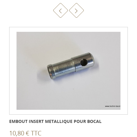
EMBOUT INSERT METALLIQUE POUR BOCAL
10,80 € TTC