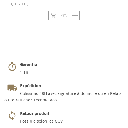
(9,00 € HT)
Garantie
1 an
Expédition
Colissimo 48H avec signature à domicile ou en Relais,
ou retrait chez Techni-Tacot
Retour produit
Possible selon les CGV