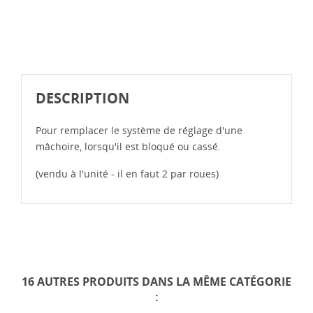
DESCRIPTION
Pour remplacer le système de réglage d'une
mâchoire, lorsqu'il est bloqué ou cassé.
(vendu à l'unité - il en faut 2 par roues)
16 AUTRES PRODUITS DANS LA MÊME CATÉGORIE
: