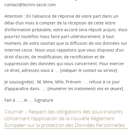
contact@techni-tacot.com
.
Attention : En l’absence de réponse de votre part dans un
délai d’un mois à compter de la réception de cette lettre
d’information préalable, votre accord sera réputé acquis. Vous
pourrez toutefois nous faire part ultérieurement, à tout
moment, de votre souhait que la diffusion de vos données sur
Internet cesse. Nous vous rappelons que vous disposez d’un
droit d’accès, de modification, de rectification et de
suppression des données qui vous concernent. Pour exercer
ce droit, adressez-vous à …. [
indiquer le contact ou service
]
Je soussigné(e) : M, Mme, Mlle, Prénom : … refuse à ce jour
d’apparaître dans ….. [
énumérer les traitements mis en œuvre
].
Fait à ….., le …. Signature
Courrier – Respect des obligations des sous-traitants
concernant l’application de la nouvelle Réglement
Européen sur la protection des Données Personnelles