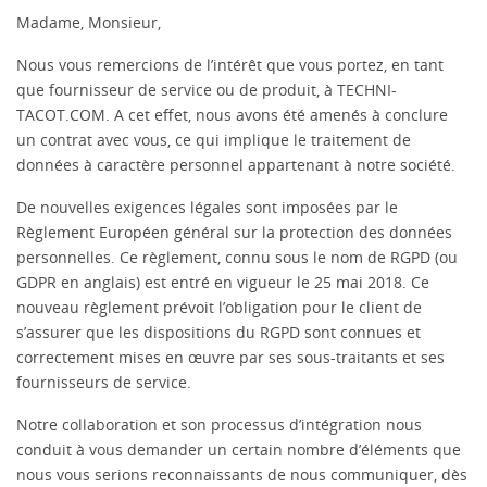
Madame, Monsieur,
Nous vous remercions de l’intérêt que vous portez, en tant
que fournisseur de service ou de produit, à TECHNI-
TACOT.COM. A cet effet, nous avons été amenés à conclure
un contrat avec vous, ce qui implique le traitement de
données à caractère personnel appartenant à notre société.
De nouvelles exigences légales sont imposées par le
Règlement Européen général sur la protection des données
personnelles. Ce règlement, connu sous le nom de RGPD (ou
GDPR en anglais) est entré en vigueur le 25 mai 2018. Ce
nouveau règlement prévoit l’obligation pour le client de
s’assurer que les dispositions du RGPD sont connues et
correctement mises en œuvre par ses sous-traitants et ses
fournisseurs de service.
Notre collaboration et son processus d’intégration nous
conduit à vous demander un certain nombre d’éléments que
nous vous serions reconnaissants de nous communiquer, dès