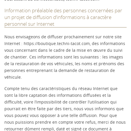
Information préalable des personnes concernées par
un projet de diffusion d’informations à caractère
personnel sur Internet
Nous envisageons de diffuser prochainement sur notre site
Internet : https://boutique.techni-tacot.com, des informations
vous concernant dans le cadre de la mise en œuvre du suivi
de chantier. Ces informations sont les suivantes : les images
de la restauration de vos véhicules, les noms et prénoms des
personnes entreprenant la demande de restauration de
véhicule.
Compte tenu des caractéristiques du réseau Internet que
sont la libre captation des informations diffusées et la
difficulté, voire l’impossibilité de contrôler l’utilisation qui
pourrait en être faite par des tiers, nous vous informons que
vous pouvez vous opposer à une telle diffusion. Pour que
nous puissions prendre en compte votre refus, merci de nous
retourner dûment rempli, daté et signé ce document à