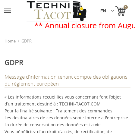
0

** Annual closure from August
Home
GDPR
GDPR
Message d’information tenant compte des obligations
du règlement européen
« Les informations recueillies vous concernant font l’objet
d’un traitement destiné à : TECHNI-TACOT.COM
Pour la finalité suivante : Traitement des commandes
Les destinataires de ces données sont : interne a l'entreprise
La durée de conservation des données est a vie
Vous bénéficiez d’un droit d’accès, de rectification, de