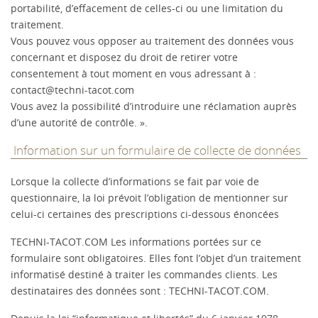
portabilité, d’effacement de celles-ci ou une limitation du
traitement.
Vous pouvez vous opposer au traitement des données vous
concernant et disposez du droit de retirer votre
consentement à tout moment en vous adressant à :
contact@techni-tacot.com
Vous avez la possibilité d’introduire une réclamation auprès
d’une autorité de contrôle. ».
Information sur un formulaire de collecte de données
Lorsque la collecte d’informations se fait par voie de
questionnaire, la loi prévoit l’obligation de mentionner sur
celui-ci certaines des prescriptions ci-dessous énoncées
TECHNI-TACOT.COM Les informations portées sur ce
formulaire sont obligatoires. Elles font l’objet d’un traitement
informatisé destiné à traiter les commandes clients. Les
destinataires des données sont : TECHNI-TACOT.COM.