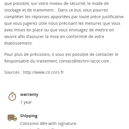
que possible, sur votre niveau de sécurité, le mode de
stockage et de traitement… Dans ce but, vous pourrez
compléter les réponses apportées par toute pièce justificative
que vous jugerez utile nous précisant les mesures que vous
avez mises en place ou que vous envisagez de mettre en
œuvre afin d’assurer la mise en conformité de votre
établissement.
Pour plus de précisions, il vous est possible de contacter le
Responsable du traitement,
contact@techni-tacot.com
.
Sources :
http://www.cil.cnrs.fr
warranty
1 year
Shipping
Colissimo 48H with signature